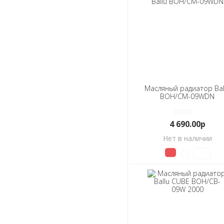
Масляный радиатор Bal
BOH/CM-09WDN
4 690.00р
Нет в наличии