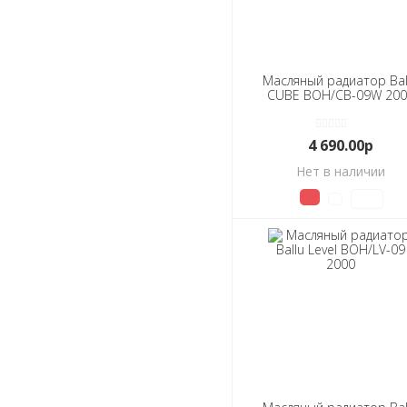
Масляный радиатор Bal
CUBE BOH/CB-09W 200
4 690.00р
Нет в наличии