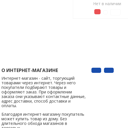
Нет в наличии
О ИНТЕРНЕТ-МАГАЗИНЕ
Интернет-магазин - сайт, торгующий
товарами через интернет. Через него
покупатели подбирают товары и
оформляют заказ. При оформлении
заказа они указывают контактные данные,
адрес доставки, способ доставки и
оплаты.
Благодаря интернет-магазину покупатель
может купить товар из дому. Без
длительного обхода магазинов в
торговых