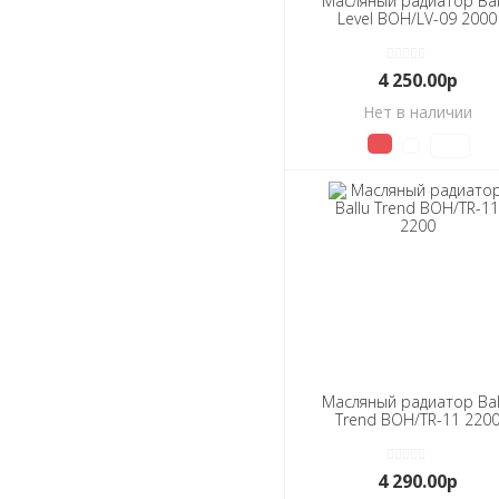
Масляный радиатор Bal
Level BOH/LV-09 2000
4 250.00р
Нет в наличии
Масляный радиатор Bal
Trend BOH/TR-11 220
4 290.00р