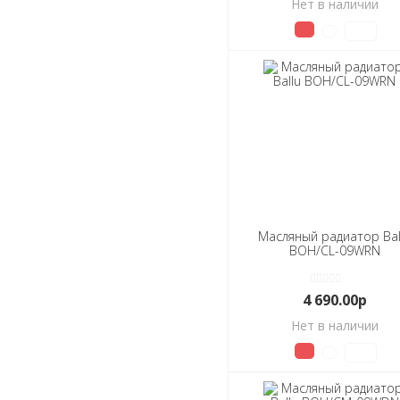
Нет в наличии
Масляный радиатор Bal
BOH/CL-09WRN
4 690.00р
Нет в наличии