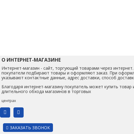
О ИНТЕРНЕТ-МАГАЗИНЕ
Интернет-магазин - сайт, торгующий товарами через интернет.
покупатели подбирают товары и оформляют заказ. При оформл
указывают контактные данные, адрес доставки, способ доставк
Благодаря интернет-магазину покупатель может купить товар и
длительного обхода магазинов в торговых
центрах
ЗАКАЗАТЬ ЗВОНОК