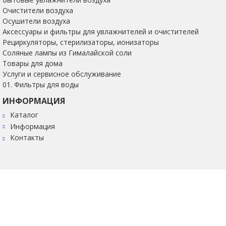
Очистители воздуха
Осушители воздуха
Аксессуары и фильтры для увлажнителей и очистителей
Рециркуляторы, стерилизаторы, ионизаторы
Соляные лампы из Гималайской соли
Товары для дома
Услуги и сервисное обслуживание
01. Фильтры для воды
ИНФОРМАЦИЯ
Каталог
Информация
Контакты