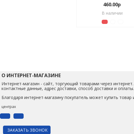
460.00р
В наличии
О ИНТЕРНЕТ-МАГАЗИНЕ
Интернет-магазин - сайт, торгующий товарами через интернет
контактные данные, адрес доставки, способ доставки и оплаты.
Благодаря интернет-магазину покупатель может купить товар 
центрах
ЗАКАЗАТЬ ЗВОНОК