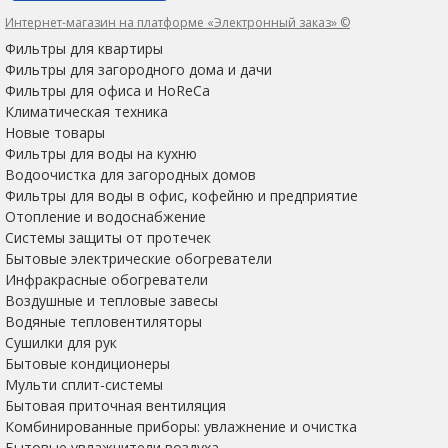
Интернет-магазин на платформе «Электронный заказ» ©
Фильтры для квартиры
Фильтры для загородного дома и дачи
Фильтры для офиса и HoReCa
Климатическая техника
Новые товары
Фильтры для воды на кухню
Водоочистка для загородных домов
Фильтры для воды в офис, кофейню и предприятие
Отопление и водоснабжение
Системы защиты от протечек
Бытовые электрические обогреватели
Инфракрасные обогреватели
Воздушные и тепловые завесы
Водяные тепловентиляторы
Сушилки для рук
Бытовые кондиционеры
Мульти сплит-системы
Бытовая приточная вентиляция
Комбинированные приборы: увлажнение и очистка
Бытовые увлажнители воздуха