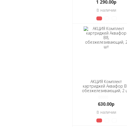
1 290.00р
В наличии
АКЦИЯ Комплект
картриджей Аквафор В
обезжелезивающий, 2 
630.00р
В наличии