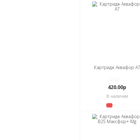
Картридж Аквафор А
420.00р
В наличии