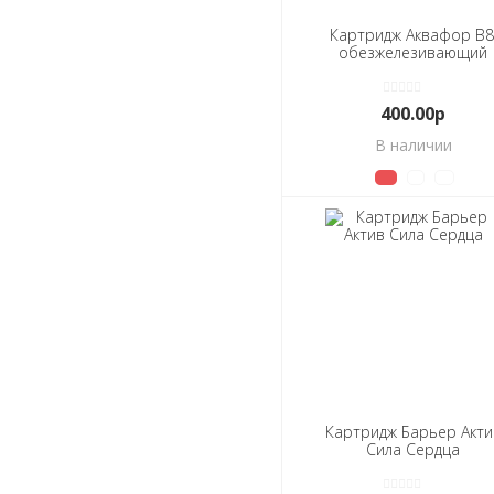
Картридж Аквафор В8
обезжелезивающий
400.00р
В наличии
Картридж Барьер Акти
Сила Сердца